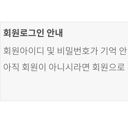
회원로그인 안내
회원아이디 및 비밀번호가 기억 안
아직 회원이 아니시라면 회원으로 