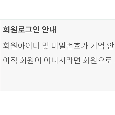
회원로그인 안내
회원아이디 및 비밀번호가 기억 안
아직 회원이 아니시라면 회원으로 