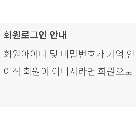
회원로그인 안내
회원아이디 및 비밀번호가 기억 안
아직 회원이 아니시라면 회원으로 