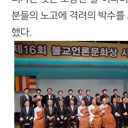
분들의 노고에 격려의 박수를 
했다.