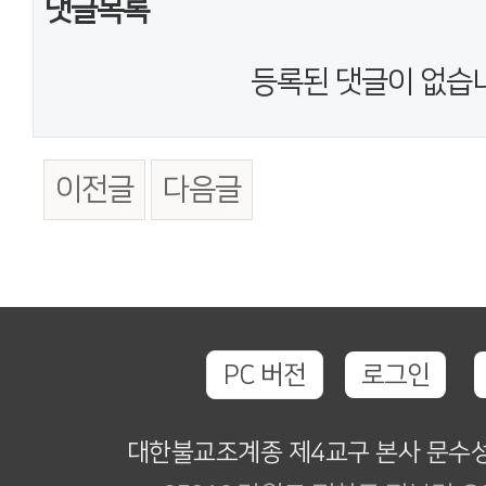
댓글목록
등록된 댓글이 없습
이전글
다음글
PC 버전
로그인
대한불교조계종 제4교구 본사 문수