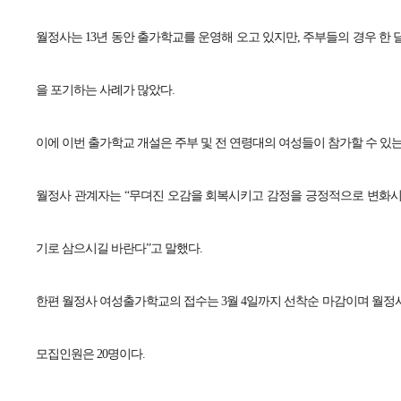
월정사는 13년 동안 출가학교를 운영해 오고 있지만, 주부들의 경우 한 
을 포기하는 사례가 많았다.
이에 이번 출가학교 개설은 주부 및 전 연령대의 여성들이 참가할 수 있
월정사 관계자는 “무뎌진 오감을 회복시키고 감정을 긍정적으로 변화시
기로 삼으시길 바란다”고 말했다.
한편 월정사 여성출가학교의 접수는 3월 4일까지 선착순 마감이며 월정
모집인원은 20명이다.