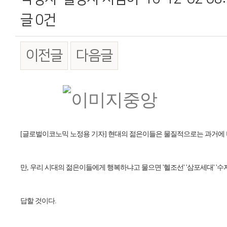
글
0건
이전글
다음글
본문
[글로벌이코노믹 노정용 기자] 현대의 젊은이들은 물질적으로는 과거에 비
만, 우리 시대의 젊은이들에게 행복하냐고 물으면 '헬조선' '삼포세대' 
답할 것이다.