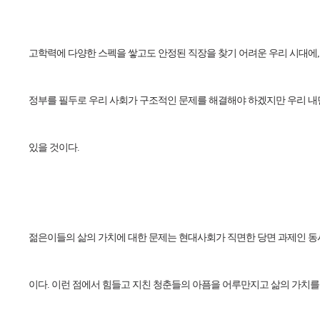
고학력에 다양한 스펙을 쌓고도 안정된 직장을 찾기 어려운 우리 시대에,
정부를 필두로 우리 사회가 구조적인 문제를 해결해야 하겠지만 우리 내
있을 것이다.
젊은이들의 삶의 가치에 대한 문제는 현대사회가 직면한 당면 과제인 동
이다. 이런 점에서 힘들고 지친 청춘들의 아픔을 어루만지고 삶의 가치를