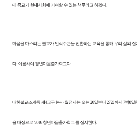
대 종교가 현대사회에 기여할 수 있는 책무라고 하겠다.
마음을 다스리는 불교가 인식주관을 전환하는 교육을 통해 우리 삶의 질
다. 이름하여 청년마음출가학교다.
대한불교조계종 제4교구 본사 월정사는 오는 20일부터 27일까지 7박8일동안
을 대상으로 '2016 청년마음출가학교'를 실시한다.