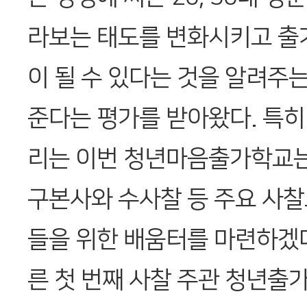
라보는 태도를 변화시키고 출
이 될 수 있다는 것을 알려주
준다는 평가를 받아왔다. 특히
리는 이번 청년마음출가학교는
구본사와 수사찰 등 주요 사찰
들을 위한 배움터를 마련하겠
른 첫 번째 사찰 주관 청년출