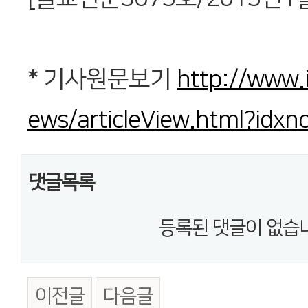
* 기사원문보기
http://www.
ews/articleView.html?idx
댓글목록
등록된 댓글이 없습
이전글
다음글