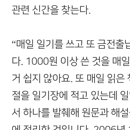
관련 신간을 찾는다.
“매일 일기를 쓰고 또 금전
다. 1000원 이상 쓴 것을 매
거 쉽지 않아요. 또 매일 읽은
절을 일기장에 적고 있는데 
서 하나를 발췌해 원문과 해설
에 정리한 것입니다. 2006년 