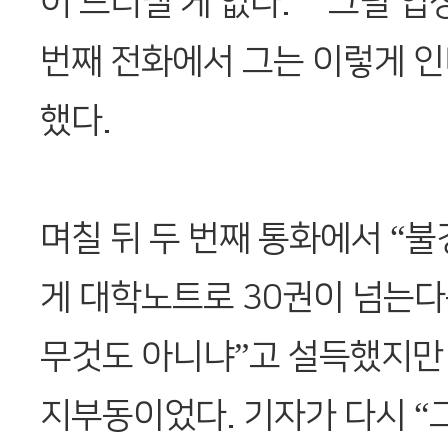
어 드러낼 게 없다.” “그럴 입
번째 전화에서 그는 이렇게 인
했다.
며칠 뒤 두 번째 통화에서 “
게 대학노트로 30권이 넘는다
무것도 아니냐”고 설득했지만
지부동이었다. 기자가 다시 “