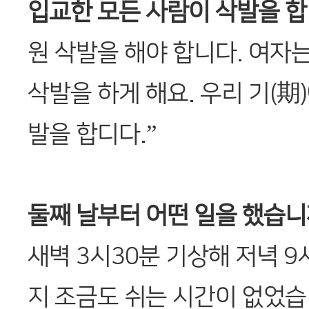
입교한 모든 사람이 삭발을 합
원 삭발을 해야 합니다. 여자
삭발을 하게 해요. 우리 기(期
발을 합디다.”
둘째 날부터 어떤 일을 했습니
새벽 3시30분 기상해 저녁 9
지 조금도 쉬는 시간이 없었습니