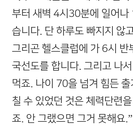
부터 새벽 4시30분에 일어나 
습니다. 단 하루도 빠지지 않고
그리곤 헬스클럽에 가 6시 반
국선도를 합니다. 그리고 나서
먹죠. 나이 70을 넘겨 힘든 
칠 수 있었던 것은 체력단련을
죠. 안 그랬으면 그거 못해요.”