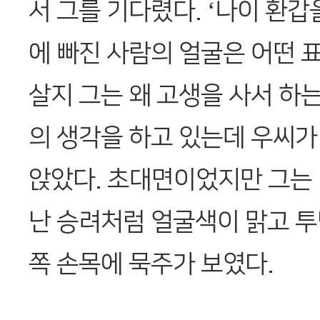
서 그를 기다렸다. ‘나이 환갑
에 빠진 사람의 얼굴은 어떤 
살지 그는 왜 고생을 사서 하
의 생각을 하고 있는데 우씨가
앉았다. 초대면이었지만 그는
난 승려처럼 얼굴색이 맑고 투
쪽 손목에 묵주가 보였다.