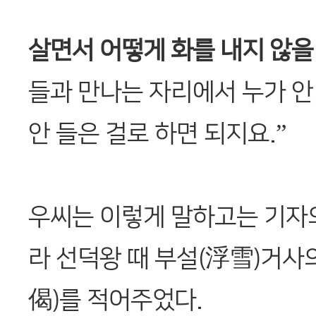
살면서 어떻게 화를 내지 않을
들과 만나는 자리에서 누가 안
안 들은 걸로 하면 되지요.”
우씨는 이렇게 말하고는 기자
라 선덕왕 때 부설(浮雪)거사
偈)를 적어주었다.