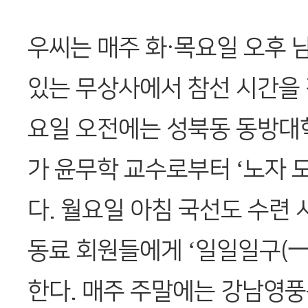
우씨는 매주 화·목요일 오후
있는 무상사에서 참선 시간을 
요일 오전에는 성북동 동방대
가 윤무학 교수로부터 ‘노자 
다. 월요일 아침 국선도 수련 
동료 회원들에게 ‘일일일구(一
한다. 매주 주말에는 강남영