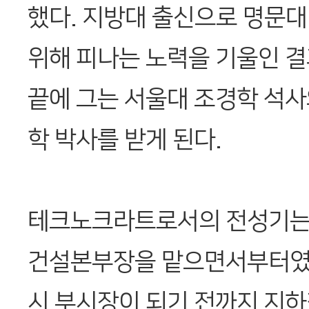
했다. 지방대 출신으로 명문대
위해 피나는 노력을 기울인 
끝에 그는 서울대 조경학 석사
학 박사를 받게 된다.
테크노크라트로서의 전성기는 
건설본부장을 맡으면서부터였다
시 부시장이 되기 전까지 지