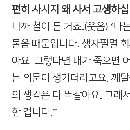
편히 사시지 왜 사서 고생하십
니까 철이 든 거죠.(웃음) ‘
물음 때문입니다. 생자필멸 
아요. 그렇다면 내가 죽으면 
는 의문이 생기더라고요. 깨
의 생각은 다 똑같아요. 그래
한 겁니다.”