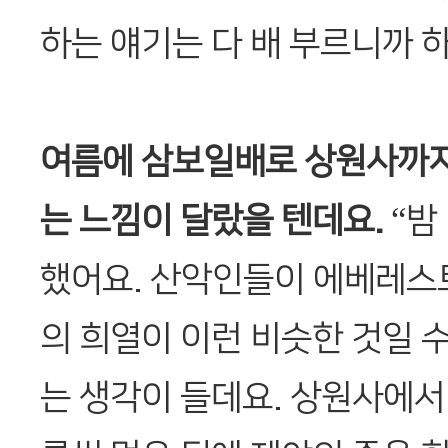
하는 얘기는 다 배 부르니까 하
여름에 삼보일배로 상원사까지
는 느낌이 달랐을 텐데요.
“밤
했어요. 산악인들이 에베레스
의 희열이 이런 비슷한 것일 
는 생각이 들데요. 상원사에서 