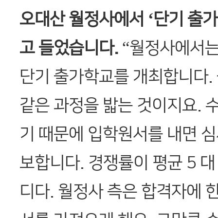
오대산 월정사에서 ‘단기 출가
고 들었습니다.
“월정사에서는 
단기 출가학교를 개최합니다.
같은 과정을 밟는 것이지요. 
기 때문에 입학원서를 내면 심
보합니다. 경쟁률이 평균 5 대
디다. 월정사 측은 합격자에