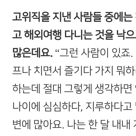
고위직을 지낸 사람들 중에는 
고 해외여행 다니는 것을 낙으
많은데요.
“그런 사람이 있죠.
프나 치면서 즐기다 가지 뭐하
하는데 절대 그렇게 생각하면 
나이에 심심하다, 지루하다고 
변에 많아요. 나는 한 달 내내