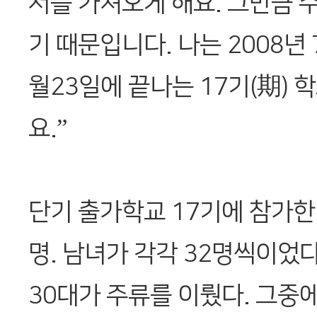
서를 가져오게 해요. 그만큼 
기 때문입니다. 나는 2008년 
월23일에 끝나는 17기(期) 
요.”
단기 출가학교 17기에 참가한 
명. 남녀가 각각 32명씩이었다
30대가 주류를 이뤘다. 그중