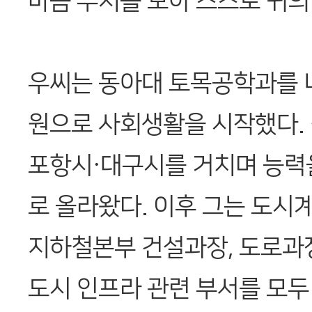
마음 부처를 보아 스스로 귀의
우씨는 동아대 토목공학과를 
원으로 사회생활을 시작했다.
포항시·대구시를 거치며 능력
로 올라왔다. 이후 그는 도시
지하철본부 건설과장, 도로과장
도시 인프라 관련 부서를 모두