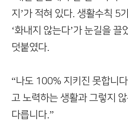
지’가 적혀 있다. 생활수칙 5
‘화내지 않는다’가 눈길을 끌
덧붙였다.
“나도 100% 지키진 못합니다
고 노력하는 생활과 그렇지 않
다릅니다.”