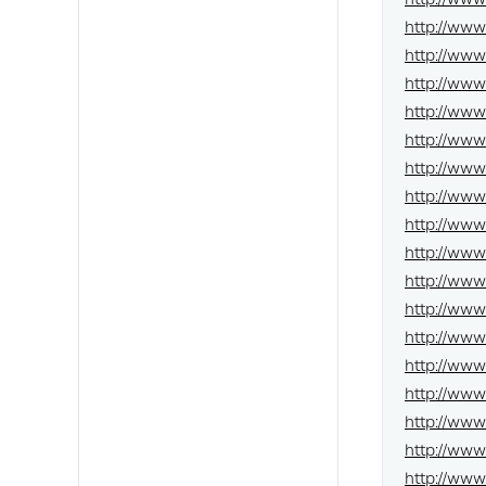
http://ww
http://ww
http://www
http://www
http://www
http://www
http://www
http://www
http://www
http://www.
http://www
http://ww
http://ww
http://www
http://ww
http://www
http://www