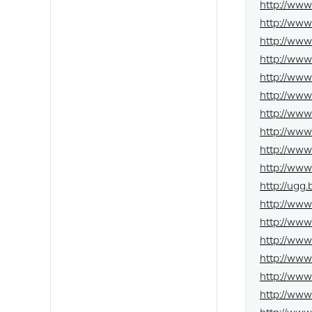
http://www
http://www
http://www
http://www
http://ww
http://www
http://www
http://www
http://www
http://ww
http://ugg
http://www
http://www
http://www
http://ww
http://www
http://www