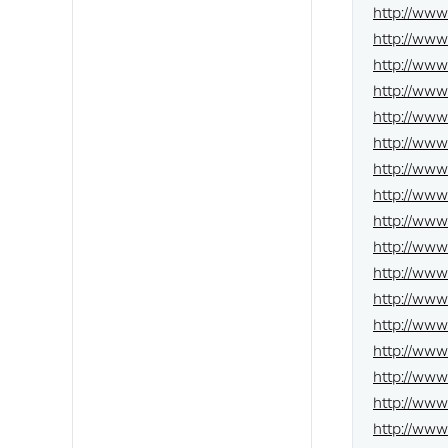
http://www
http://ww
http://www
http://ww
http://www
http://www
http://www
http://www
http://www
http://www
http://www
http://www
http://ww
http://www
http://www
http://www
http://www