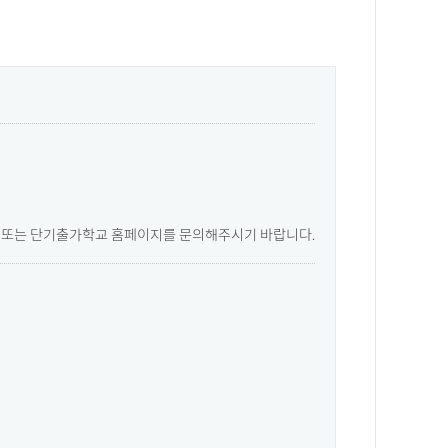
77 또는 단기출가학교 홈페이지를 문의해주시기 바랍니다.