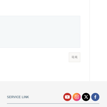
목록
SERVICE LINK