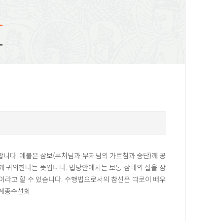
화
합니다. 예불은 삼보(부처님과 부처님의 가르침과 승단)께 공
께 귀의한다는 뜻입니다. 법당안에서는 보통 삼배의 절을 삼
선이라고 할 수 있습니다. 수행법으로서의 참선은 따로이 배우
조계종수선회