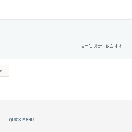
등록된 댓글이 없습니다.
음글
QUICK MENU