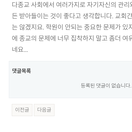
본문
다종교 사회에서 여러가지로 자기자신의 관리
든 받아들이는 것이 좋다고 생각합니다. 교회
는 않겠지요. 학원이 안되는 중요한 문제가 있
에 종교의 문제에 너무 집착하지 말고 좀더 여유
네요...
댓글목록
등록된 댓글이 없습니다.
이전글
다음글