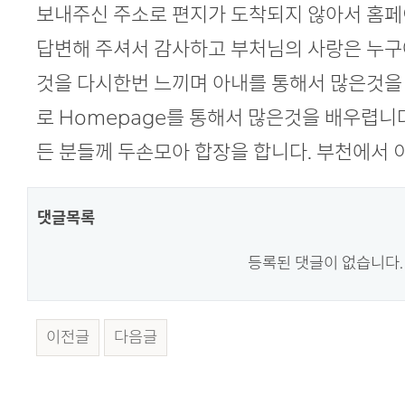
본문
보내주신 주소로 편지가 도착되지 않아서 홈페
답변해 주셔서 감사하고 부처님의 사랑은 누
것을 다시한번 느끼며 아내를 통해서 많은것을
로 Homepage를 통해서 많은것을 배우렵니다
든 분들께 두손모아 합장을 합니다. 부천에서 
댓글목록
등록된 댓글이 없습니다.
이전글
다음글