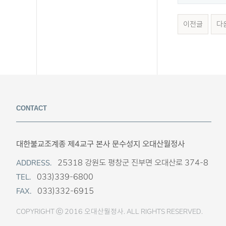
이전글
다
CONTACT
대한불교조계종 제4교구 본사 문수성지 오대산월정사
25318 강원도 평창군 진부면 오대산로 374-8
ADDRESS.
033)339-6800
TEL.
033)332-6915
FAX.
COPYRIGHT ⓒ 2016 오대산월정사. ALL RIGHTS RESERVED.