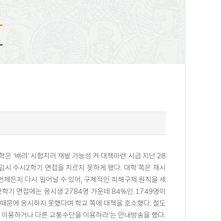
화
대학은 ‘배려’ 시험치러 재발 가능성 커 대책마련 시급 지난 28
입시 수시2학기 면접을 치르지 못하게 됐다. 대학 쪽은 재시
언제든지 다시 일어날 수 있어, 구체적인 피해구제 원칙을 세
2학기 면접에는 응시생 2784명 가운데 84%인 1749명이
 때문에 응시하지 못했다며 학교 쪽에 대책을 호소했다. 철도
를 이용하거나 다른 교통수단을 이용하라’는 안내방송을 했다.