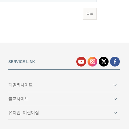
목록
SERVICE LINK
패밀리사이트
불교사이트
유치원, 어린이집