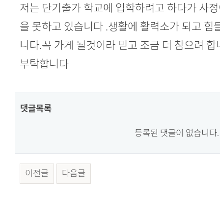
본문
저는 단기출가 학교에 입학하려고 하다가 사정
을 못하고 있습니다 .생활에 활력소가 되고 힘
니다.꼭 가게 될것이라 믿고 조금 더 참으려 
부탁합니다
댓글목록
등록된 댓글이 없습니다.
이전글
다음글