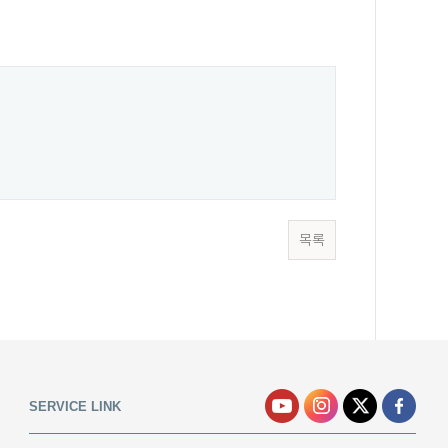
목록
SERVICE LINK