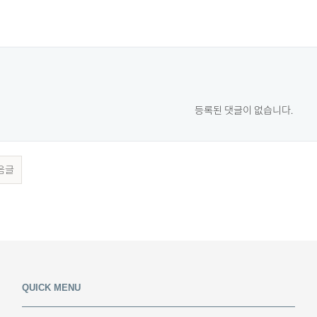
등록된 댓글이 없습니다.
음글
QUICK MENU