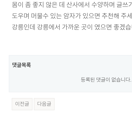
본문
몸이 좀 좋지 않은 데 산사에서 수양하며 글쓰
도우며 머물수 있는 암자가 있으면 추천해 주
강릉인데 강릉에서 가까운 곳이 였으면 좋겠
댓글목록
등록된 댓글이 없습니다.
이전글
다음글