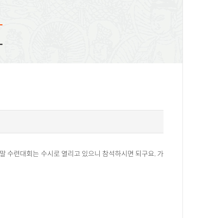
화
주말 수련대회는 수시로 열리고 있으니 참석하시면 되구요. 가