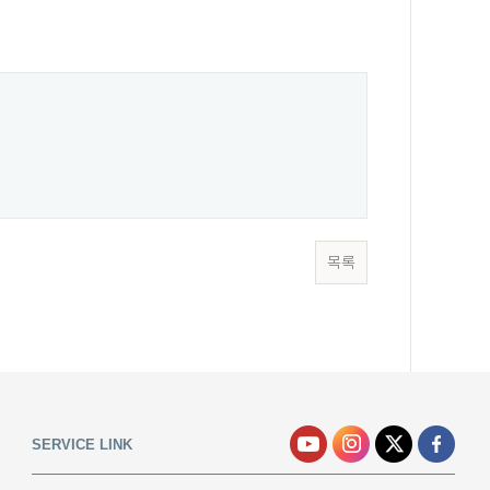
목록
SERVICE LINK