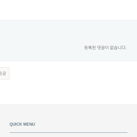
등록된 댓글이 없습니다.
음글
QUICK MENU