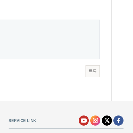
목록
SERVICE LINK