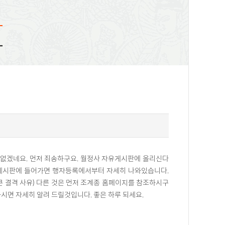
화
 없겠네요. 먼저 죄송하구요. 월정사 자유게시판에 올리신다
원게시판에 들어가면 행자등록에서부터 자세히 나와있습니다.
큰 결격 사유) 다른 것은 먼저 조계종 홈페이지를 참조하시구
시면 자세히 알려 드릴것입니다. 좋은 하루 되세요.