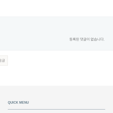
등록된 댓글이 없습니다.
음글
QUICK MENU