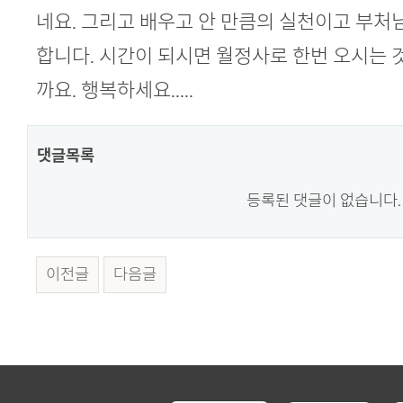
네요. 그리고 배우고 안 만큼의 실천이고 부처
합니다. 시간이 되시면 월정사로 한번 오시는 
까요. 행복하세요.....
댓글목록
등록된 댓글이 없습니다.
이전글
다음글