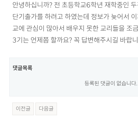
본문
안녕하십니까? 전 초등학교6학년 재학중인 두
단기출가를 하려고 하였는데 정보가 늦어서 이
교에 관심이 많아서 배우지 못한 교리들을 조
3기는 언제쯤 할까요? 꼭 답변해주시길 바랍니
댓글목록
등록된 댓글이 없습니다.
이전글
다음글