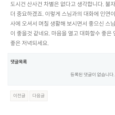
본문
도시건 산사건 차별은 없다고 생각합니다. 불
더 중요하겠죠. 이렇게 스님과의 대화에 인연이
사에 오셔서 며칠 생활해 보시면서 좋으신 스
이 좋을것 같네요. 마음을 열고 대화할수 좋은
좋은 저녁되세요.
댓글목록
등록된 댓글이 없습니다.
이전글
다음글