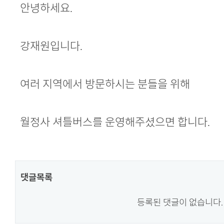
본문
안녕하세요.
강재원입니다.
여러 지역에서 방문하시는 분들을 위해
월정사 셔틀버스를 운영해주셨으면 합니다.
댓글목록
등록된 댓글이 없습니다.