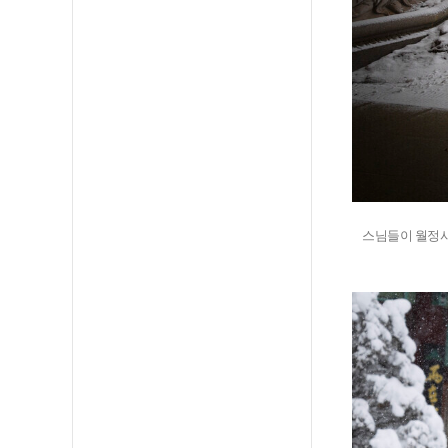
스님들이 월정사