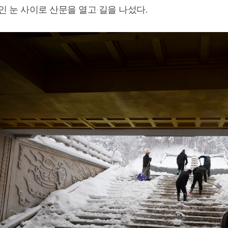
인 눈 사이로 산문을 열고 길을 나섰다.