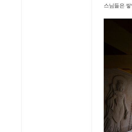
스님들은 쌓