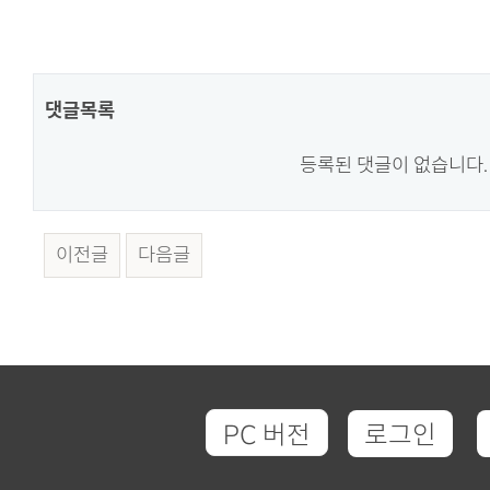
댓글목록
등록된 댓글이 없습니다.
이전글
다음글
PC 버전
로그인