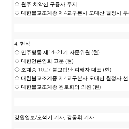
◇ 원주 치악산 구룡사 주지
◇ 대한불교조계종 제4교구본사 오대산 월정사 
4. 현직
◇ 민주평통 제14~21기 자문위원 (현)
◇ 대한언론인회 고문 (현)
◇ 조계종 10.27 불교법난 피해자 대표 (현)
◇ 대한불교조계종 제4교구본사 오대산 월정사 선덕
◇ 대한불교조계종 원로회의 의원 (현)
강원일보/오석기 기자, 강동휘 기자