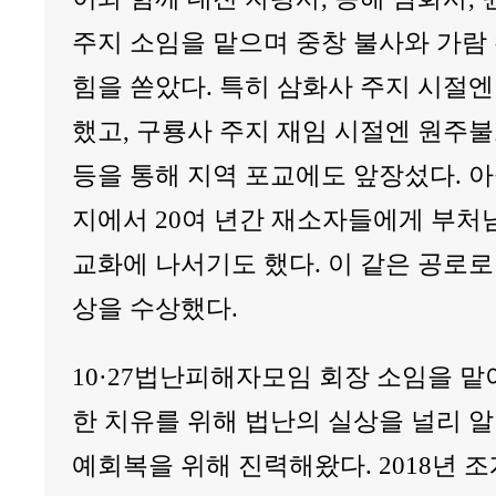
주지 소임을 맡으며 중창 불사와 가람 
힘을 쏟았다. 특히 삼화사 주지 시절
했고, 구룡사 주지 재임 시절엔 원주
등을 통해 지역 포교에도 앞장섰다. 
지에서 20여 년간 재소자들에게 부처
교화에 나서기도 했다. 이 같은 공로로
상을 수상했다.
10·27법난피해자모임 회장 소임을 맡
한 치유를 위해 법난의 실상을 널리 
예회복을 위해 진력해왔다. 2018년 