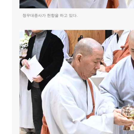
청우대종사가 헌향을 하고 있다.