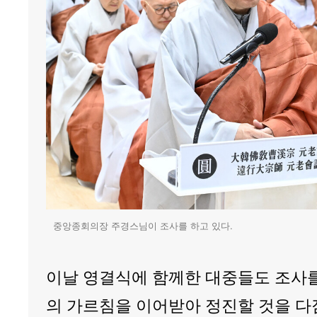
중앙종회의장 주경스님이 조사를 하고 있다.
이날 영결식에 함께한 대중들도 조사
의 가르침을 이어받아 정진할 것을 다