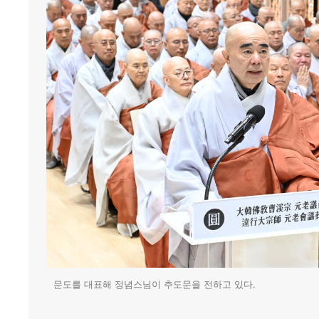
문도를 대표해 정념스님이 추도문을 전하고 있다.