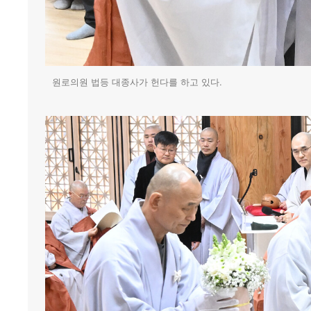
원로의원 법등 대종사가 헌다를 하고 있다.