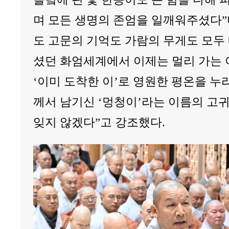
며 모든 생명의 존엄을 일깨워주셨다”
도 고문의 기억도 가람의 무게도 모두 
셨던 화엄세계에서 이제는 멀리 가는 
‘이미 도착한 이’로 영원한 평온을 누
께서 남기신 ‘멍청이’라는 이름의 고
잊지 않겠다”고 강조했다.