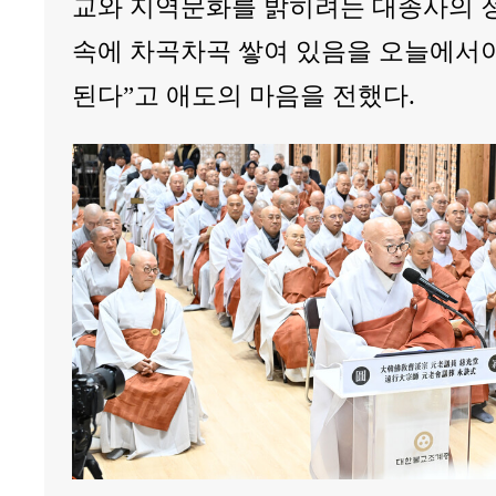
교와 지역문화를 밝히려는 대종사의 
속에 차곡차곡 쌓여 있음을 오늘에서야
된다”고 애도의 마음을 전했다.