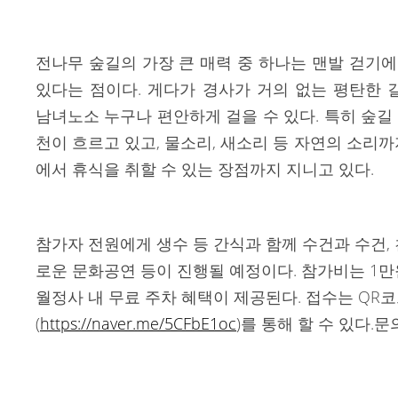
전나무 숲길의 가장 큰 매력 중 하나는 맨발 걷기
있다는 점이다. 게다가 경사가 거의 없는 평탄한 길
남녀노소 누구나 편안하게 걸을 수 있다. 특히 숲길
천이 흐르고 있고, 물소리, 새소리 등 자연의 소리
에서 휴식을 취할 수 있는 장점까지 지니고 있다.
참가자 전원에게 생수 등 간식과 함께 수건과 수건,
로운 문화공연 등이 진행될 예정이다. 참가비는 1만
월정사 내 무료 주차 혜택이 제공된다. 접수는 QR
(
https://naver.me/5CFbE1oc
)를 통해 할 수 있다.문의는