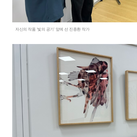
자신의 작품 '빛의 공기' 앞에 선 진종환 작가