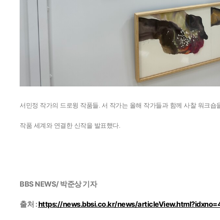
서민정 작가의 드로윙 작품들. 서 작가는 올해 작가들과 함께 사찰 워크숍
작품 세계와 연결한 신작을 발표했다.
BBS NEWS/ 박준상 기자
출처 :
https://news.bbsi.co.kr/news/articleView.html?idxno