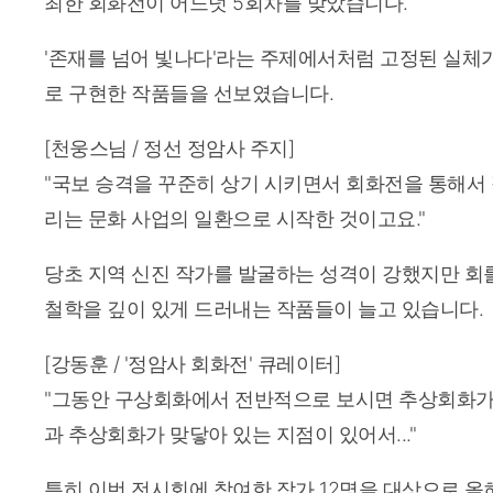
최한 회화전이 어느덧 5회차를 맞았습니다.
'존재를 넘어 빛나다'라는 주제에서처럼 고정된 실체가 
로 구현한 작품들을 선보였습니다.
[천웅스님 / 정선 정암사 주지]
"국보 승격을 꾸준히 상기 시키면서 회화전을 통해서
리는 문화 사업의 일환으로 시작한 것이고요."
당초 지역 신진 작가를 발굴하는 성격이 강했지만 회
철학을 깊이 있게 드러내는 작품들이 늘고 있습니다.
[강동훈 / '정암사 회화전' 큐레이터]
"그동안 구상회화에서 전반적으로 보시면 추상회화가 
과 추상회화가 맞닿아 있는 지점이 있어서..."
특히 이번 전시회에 참여한 작가 12명을 대상으로 올해