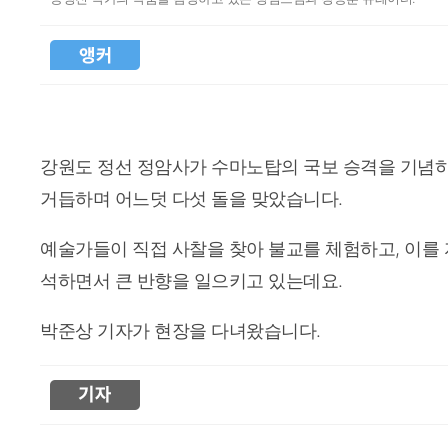
< 앵커 >
강원도 정선 정암사가 수마노탑의 국보 승격을 기념
거듭하며 어느덧 다섯 돌을 맞았습니다.
예술가들이 직접 사찰을 찾아 불교를 체험하고, 이를 
석하면서 큰 반향을 일으키고 있는데요.
박준상 기자가 현장을 다녀왔습니다.