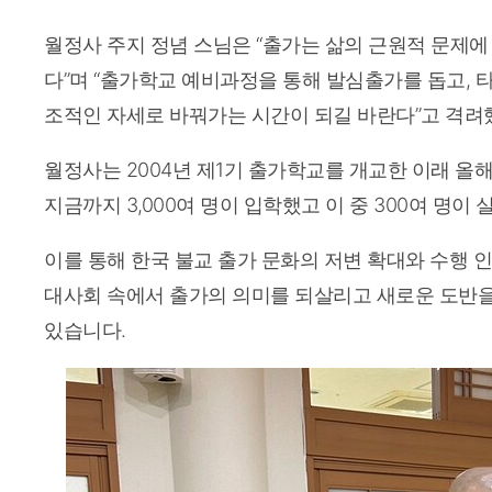
월정사 주지 정념 스님은 “출가는 삶의 근원적 문제에
다”며 “출가학교 예비과정을 통해 발심출가를 돕고, 
조적인 자세로 바꿔가는 시간이 되길 바란다”고 격려
월정사는 2004년 제1기 출가학교를 개교한 이래 올해
지금까지 3,000여 명이 입학했고 이 중 300여 명이
이를 통해 한국 불교 출가 문화의 저변 확대와 수행 인
대사회 속에서 출가의 의미를 되살리고 새로운 도반을
있습니다.