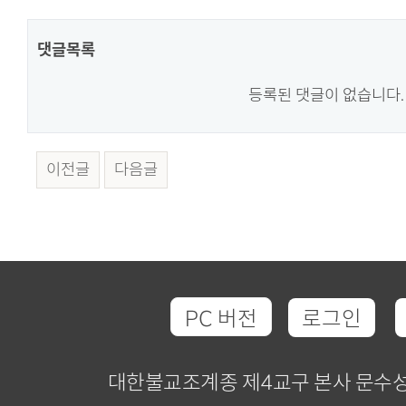
댓글목록
등록된 댓글이 없습니다.
이전글
다음글
PC 버전
로그인
대한불교조계종 제4교구 본사 문수