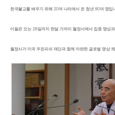
한국불교를 배우기 위해 20여 나라에서 온 청년 80여 명입
이들은 오는 28일까지 한달 가까이 월정사에서 집중 명상과
월정사가 미국 우든피쉬 재단과 함께 마련한 글로벌 명상 