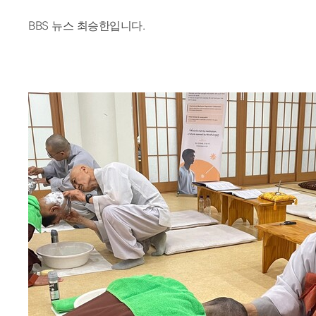
BBS 뉴스 최승한입니다.