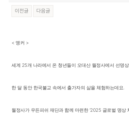
이전글
다음글
본문
< 앵커 >
세계 25개 나라에서 온 청년들이 오대산 월정사에서 선명상
한 달 동안 한국불교 속에서 출가자의 삶을 체험하는데요.
월정사가 우든피쉬 재단과 함께 마련한 ‘2025 글로벌 명상