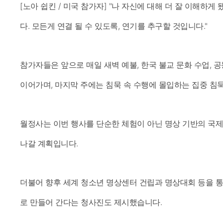
[노아 쉽킨 / 미국 참가자] "나 자신에 대해 더 잘 이해하게
다. 모든게 연결 될 수 있도록, 연기를 추구할 것입니다."
참가자들은 앞으로 매일 새벽 예불, 한국 불교 문화 수업, 
이어가며, 마지막 주에는 침묵 속 수행에 몰입하는 집중 침
월정사는 이번 행사를 단순한 체험이 아닌 명상 기반의 국
나갈 계획입니다.
더불어 향후 세계 청소년 명상센터 건립과 명상대회 등을 
로 만들어 간다는 청사진도 제시했습니다.