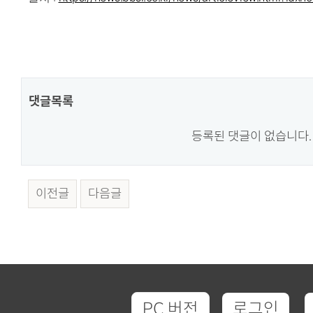
댓글목록
등록된 댓글이 없습니다.
이전글
다음글
PC 버전
로그인