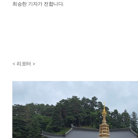
최승한 기자가 전합니다.
< 리포터 >