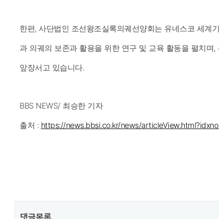
한편, 사단법인 조선왕조실록의궤선양회는 유네스코 세계
과 의궤의 보존과 활용을 위한 연구 및 교육 활동을 펼치며,
앞장서고 있습니다.
BBS NEWS/ 최승한 기자
출처 :
https://news.bbsi.co.kr/news/articleView.html?idx
댓글목록