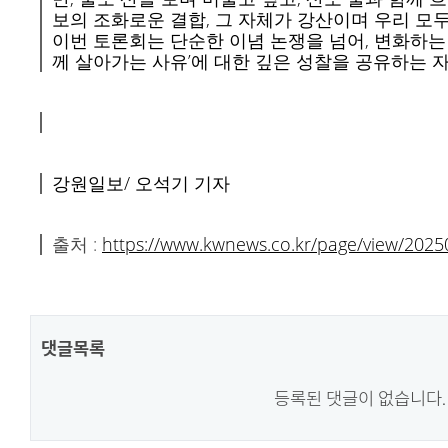
보의 조화로운 결합, 그 자체가 강산이며 우리 모두
이번 토론회는 단순한 이념 논쟁을 넘어, 변화하는
께 살아가는 사유’에 대한 깊은 성찰을 공유하는 
강원일보/ 오석기 기자
출처 :
https://www.kwnews.co.kr/page/view/20
댓글목록
등록된 댓글이 없습니다.