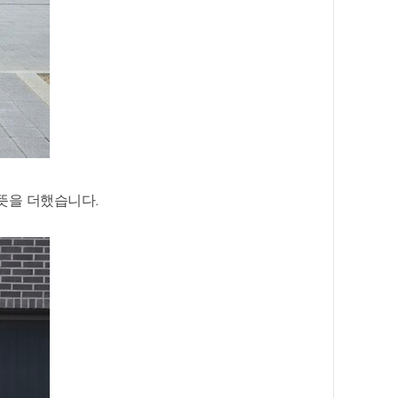
 뜻을 더했습니다.