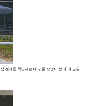
삶 전체를 책임지는 데 귀한 모범이 됐다”며 깊은