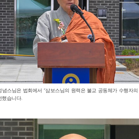
정념스님은 법회에서 “삼보스님의 원력은 불교 공동체가 수행자의 
전했습니다.