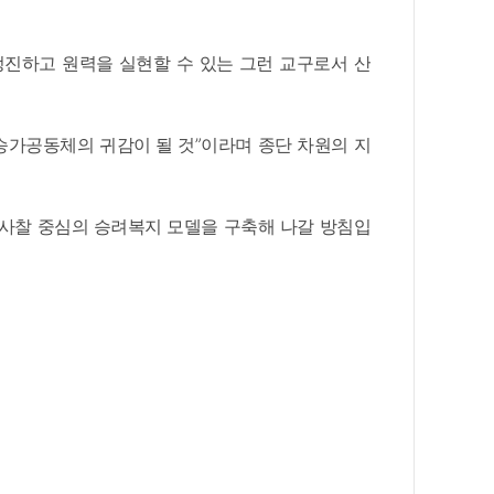
정진하고 원력을 실현할 수 있는 그런 교구로서 산
승가공동체의 귀감이 될 것”이라며 종단 차원의 지
사찰 중심의 승려복지 모델을 구축해 나갈 방침입