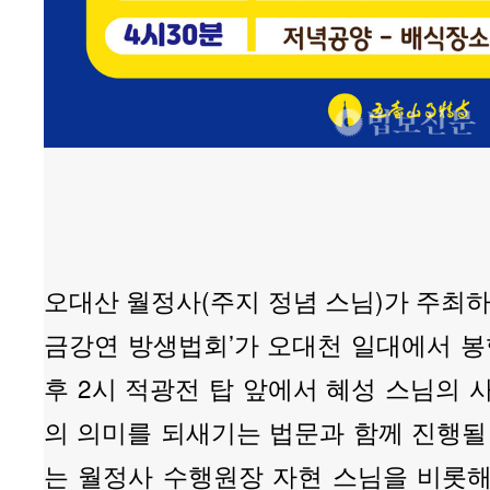
오대산 월정사(주지 정념 스님)가 주최하
금강연 방생법회’가 오대천 일대에서 봉
후 2시 적광전 탑 앞에서 혜성 스님의 
의 의미를 되새기는 법문과 함께 진행될
는 월정사 수행원장 자현 스님을 비롯해 