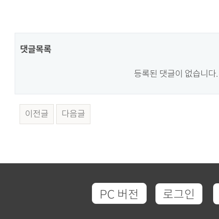
댓글목록
등록된 댓글이 없습니다.
이전글
다음글
PC 버전
로그인