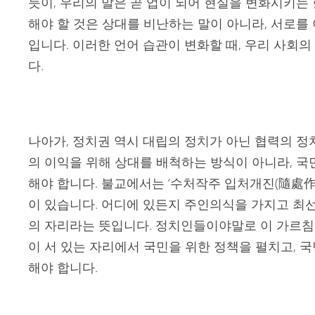
듯이, 우리의 말은 곧 업이 되어 현실을 변화시키는
해야 할 것은 상대를 비난하는 말이 아니라, 서로를
입니다. 이러한 언어 습관이 변화할 때, 우리 사회
다.
나아가, 정치권 역시 대립의 정치가 아닌 협력의 정
의 이익을 위해 상대를 배척하는 방식이 아니라, 국
해야 합니다. 불교에서는 ‘수처작주 입처개진(隨處作
이 있습니다. 어디에 있든지 주인의식을 가지고 최선
의 자리라는 뜻입니다. 정치인들이야말로 이 가르침
이 서 있는 자리에서 국민을 위한 정책을 펼치고, 
해야 합니다.