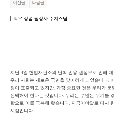
이전글
다음글
본문
퇴우 정념 월정사 주지스님
지난 4일 헌법재판소의 탄핵 인용 결정으로 인해 
우리 사회는 새로운 국면을 맞이하게 되었습니다. 
정이 표출되고 있지만, 가장 중요한 것은 우리가 분
선택해야 한다는 것입니다. 우리는 수많은 위기를 
합으로 이를 극복해 왔습니다. 지금이야말로 다시 한
시점입니다.