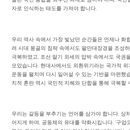
자로 인식하는 태도를 가져야 합니다.
우리 역사 속에서 가장 빛났던 순간들은 언제나 화
려 시대 몽골의 침략 속에서도 팔만대장경을 조성하
극복하였고, 조선 말기 외세의 압박 속에서도 국권을
모았습니다. 현대사에서도 외환위기라는 국가적 위
운동을 펼치며 다시 일어설 수 있는 기반을 마련했습
치적 혼란 역시 국민적 지혜와 단합을 통해 극복할 
우리는 갈등을 부추기는 언어를 삼가야 합니다. 상처
어지게 하며, 공동체의 유대를 약화시킵니다. ‘구업(