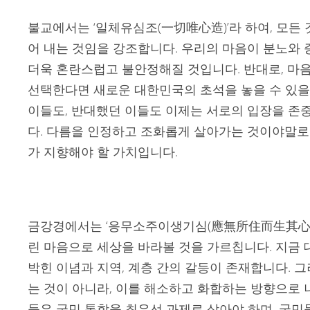
불교에서는 ‘일체유심조(一切唯心造)’라 하여, 모든
어 내는 것임을 강조합니다. 우리의 마음이 분노와 
더욱 혼란스럽고 불안정해질 것입니다. 반대로, 마
선택한다면 새로운 대한민국의 초석을 놓을 수 있을
이들도, 반대했던 이들도 이제는 서로의 입장을 존
다. 다름을 인정하고 조화롭게 살아가는 것이야말로
가 지향해야 할 가치입니다.
금강경에서는 ‘응무소주이생기심(應無所住而生其心)’
린 마음으로 세상을 바라볼 것을 가르칩니다. 지금
박힌 이념과 지역, 계층 간의 갈등이 존재합니다. 
는 것이 아니라, 이를 해소하고 화합하는 방향으로 
들은 국민 통합을 최우선 과제로 삼아야 하며, 국민