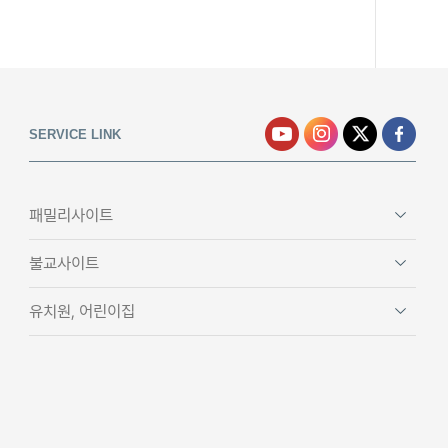
SERVICE LINK
패밀리사이트
불교사이트
유치원, 어린이집