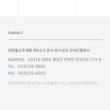
CONTACT
대한불교조계종 제4교구 본사 문수성지 오대산월정사
25318 강원도 평창군 진부면 오대산로 374-8
ADDRESS.
033)339-6800
TEL.
033)332-6915
FAX.
COPYRIGHT ⓒ 2016 오대산월정사. ALL RIGHTS RESERVED.