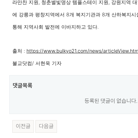
라만찬 지원, 청춘별빛명상 템플스테이 지원, 강원지역 
에 강릉과 평창지역에서 8개 복지기관과 8개 산하복지시
통해 지역사회 발전에 이바지하고 있다.
출처 :
https://www.bulkyo21.com/news/articleView.ht
불교닷컴/ 서현욱 기자
댓글목록
등록된 댓글이 없습니다.
이전글
다음글