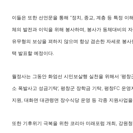
이들은 또한 선언문을 통해 “정치, 종교, 계층 등 특정 
체의 발전과 이익을 위해 봉사하며, 봉사가 동체대비의 
유무형의 보상을 꾀하지 않으며 항상 겸손한 자세로 봉사한
택 발표할 예정이다.
월정사는 그동안 화엄선 시민보살행 실천을 위해서 ‘평창군 
소 폭발사고 성금기탁’, 평창군 장학금 기탁, 평창FC 운
지원, 대화면 대관령면 장수식당 운영 등 각종 지원사업을
또한 기후위기 극복을 위한 코리아 미래포럼 개최, 강원