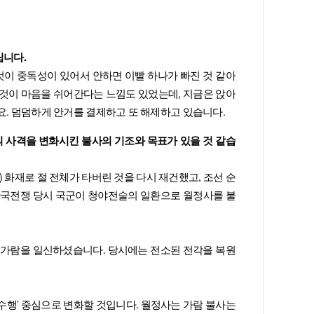
립니다.
 것이 중독성이 있어서 안하면 이빨 하나가 빠진 것 같아
 것이 마음을 쉬어간다는 느낌도 있었는데, 지금은 앉아
요. 덤덤하게 안거를 결제하고 또 해제하고 있습니다.
의 사격을 변화시킨 불사의 기조와 목표가 있을 것 같습
년) 화재로 절 전체가 타버린 것을 다시 재건했고, 조선 순
6.25한국전쟁 당시 국군이 청야전술의 일환으로 월정사를 불
 가람을 일신하셨습니다. 당시에는 전소된 전각을 복원
 수행’ 중심으로 변화할 것입니다. 월정사는 가람 불사는