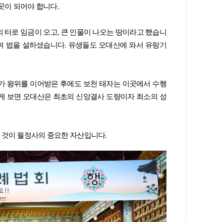
곳이 되어야 합니다.
 터로 임금이 오고, 큰 인물이 나오는 땅이라고 했습니
시며 법을 설하셨습니다. 유생들도 오대산에 와서 유랑기
가 왕위를 이어받은 후에도 보천 태자는 이곳에서 수행
게 보면 오대산은 최초의 신앙결사 도량이자 최소의 성
 것이 월정사의 중요한 자산입니다.