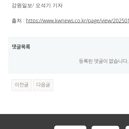
강원일
보/ 오석기 기자
출처 :
https://www.kwnews.co.kr/page/view/2025
댓글목록
등록된 댓글이 없습니다.
이전글
다음글