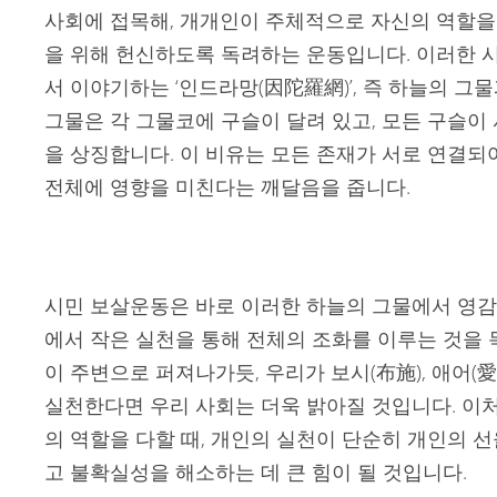
사회에 접목해, 개개인이 주체적으로 자신의 역할
을 위해 헌신하도록 독려하는 운동입니다. 이러한 
서 이야기하는 ‘인드라망(因陀羅網)’, 즉 하늘의 그
그물은 각 그물코에 구슬이 달려 있고, 모든 구슬이
을 상징합니다. 이 비유는 모든 존재가 서로 연결되
전체에 영향을 미친다는 깨달음을 줍니다.
시민 보살운동은 바로 이러한 하늘의 그물에서 영감
에서 작은 실천을 통해 전체의 조화를 이루는 것을 
이 주변으로 퍼져나가듯, 우리가 보시(布施), 애어(愛語
실천한다면 우리 사회는 더욱 밝아질 것입니다. 이
의 역할을 다할 때, 개인의 실천이 단순히 개인의 
고 불확실성을 해소하는 데 큰 힘이 될 것입니다.