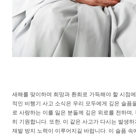
새해를 맞이하며 희망과 환희로 가득해야 할 시점에
적인 비행기 사고 소식은 우리 모두에게 깊은 슬픔
로 사랑하는 이를 잃은 분들께 깊은 위로를 전하며,
히 기원합니다. 또한, 이 같은 사고가 다시는 발생
재발 방지 노력이 이루어지길 바랍니다. 이 슬픔 