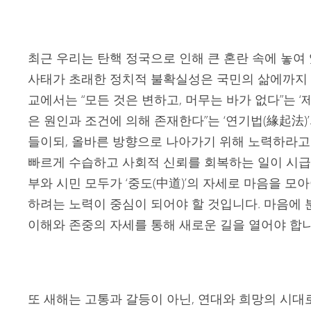
최근 우리는 탄핵 정국으로 인해 큰 혼란 속에 놓여
사태가 초래한 정치적 불확실성은 국민의 삶에까지 
교에서는 “모든 것은 변하고, 머무는 바가 없다”는 ‘
은 원인과 조건에 의해 존재한다”는 ‘연기법(緣起法)
들이되, 올바른 방향으로 나아가기 위해 노력하라고
빠르게 수습하고 사회적 신뢰를 회복하는 일이 시급
부와 시민 모두가 ‘중도(中道)’의 자세로 마음을 모아
하려는 노력이 중심이 되어야 할 것입니다. 마음에 
이해와 존중의 자세를 통해 새로운 길을 열어야 합니
또 새해는 고통과 갈등이 아닌, 연대와 희망의 시