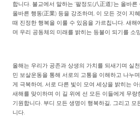
합니다. 불교에서 말하는 ‘팔정도(八正道)’는 올바른 생
올바른 행동(正業) 등을 강조하며, 이 모든 것이 지혜
때 진정한 행복을 이룰 수 있음을 가르칩니다. 새해
며 우리 공동체의 미래를 밝히는 등불이 되기를 소
올해는 우리가 공존과 상생의 가치를 되새기며 실천
민 보살운동을 통해 서로의 고통을 이해하고 나누며
게 극복하여, 서로 다른 빛이 모여 세상을 밝히는 
새해를 맞이하며 이 길 위에 선 모든 이들에게 무
기원합니다. 부디 모든 생명이 행복하길, 그리고 
니다.