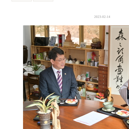
본문
2023-02-14