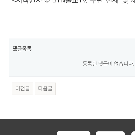
<저작권자 © BTN불교TV, 무단 전재 및
댓글목록
등록된 댓글이 없습니다.
이전글
다음글