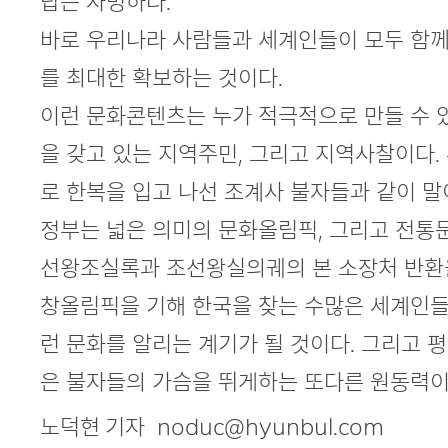
답은 자명하다.
바로 우리나라 사람들과 세계인들이 모두 함께
를 최대한 확보하는 것이다.
이런 문화콘텐츠는 누가 적극적으로 만들 수 있
을 갖고 있는 지역주민, 그리고 지역사찰이다.
로 한복을 입고 나선 조계사 불자들과 같이 말
정부는 넓은 의미의 문화올림픽, 그리고 전통
선왕조실록과 조선왕실의궤의 본 소장처 반환을
창올림픽을 기해 한국을 찾는 수많은 세계인
런 문화를 알리는 계기가 될 것이다. 그리고
은 불자들의 가슴을 뛰게하는 또다른 원동력이
노덕현 기자 noduc@hyunbul.com