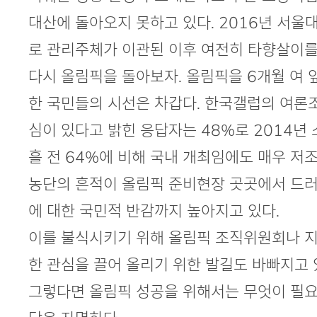
대산에 돌아오지 못하고 있다. 2016년 서
로 관리주체가 이관된 이후 여전히 타향살이를
다시 올림픽을 돌아보자. 올림픽을 6개월 여 
한 국민들의 시선은 차갑다. 한국갤럽의 여론
심이 있다고 밝힌 응답자는 48%로 2014년
흘 전 64%에 비해 국내 개최임에도 매우 저
농단의 흔적이 올림픽 준비현장 곳곳에서 드러
에 대한 국민적 반감까지 높아지고 있다.
이를 불식시키기 위해 올림픽 조직위원회나 
한 관심을 끌어 올리기 위한 발길도 바빠지고 
그렇다면 올림픽 성공을 위해서는 무엇이 필요