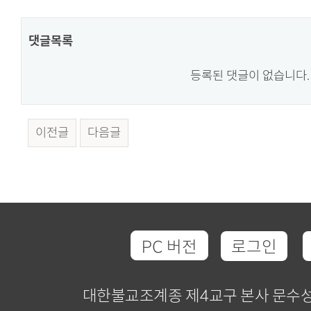
댓글목록
등록된 댓글이 없습니다.
이전글
다음글
PC 버전
로그인
대한불교조계종 제4교구 본사 문수