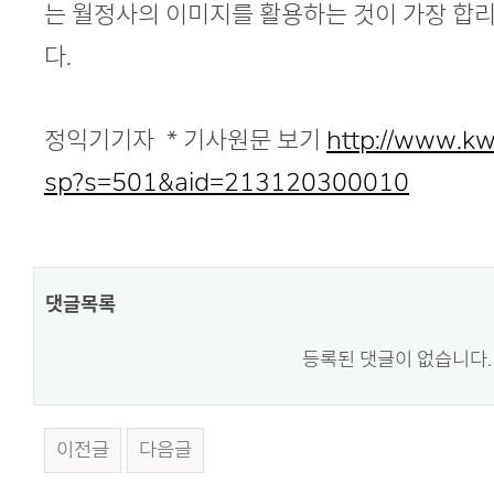
는 월정사의 이미지를 활용하는 것이 가장 합
다.
정익기기자 * 기사원문 보기
http://www.kw
sp?s=501&aid=213120300010
댓글목록
등록된 댓글이 없습니다.
이전글
다음글