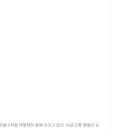
 관용구처럼 여행책자 등에 쓰이고 있다. 지금 단풍 행렬이 오