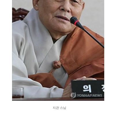
지관 스님