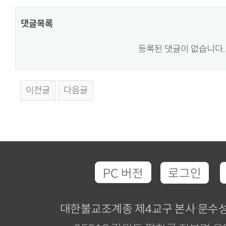
댓글목록
등록된 댓글이 없습니다.
이전글
다음글
PC 버전
로그인
대한불교조계종 제4교구 본사 문수