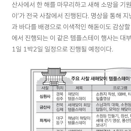
본문
산사에서 한 해를 마무리하고 새해 소망을 기
이’가 전국 사찰에서 진행된다. 명상을 통해 지
과 바다를 배경으로 이색적인 해돋이도 감상할 수
에서 진행되는 이 같은 템플스테이 행사는 대부
1일 1박2일 일정으로 진행될 예정이다.