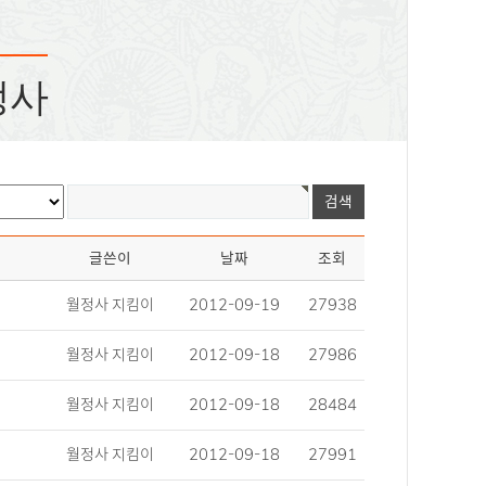
정사
글쓴이
날짜
조회
월정사 지킴이
2012-09-19
27938
월정사 지킴이
2012-09-18
27986
월정사 지킴이
2012-09-18
28484
월정사 지킴이
2012-09-18
27991