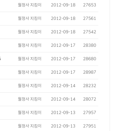
월정사 지킴이
2012-09-18
27653
월정사 지킴이
2012-09-18
27561
월정사 지킴이
2012-09-18
27542
월정사 지킴이
2012-09-17
28380
5
월정사 지킴이
2012-09-17
28680
월정사 지킴이
2012-09-17
28987
월정사 지킴이
2012-09-14
28232
월정사 지킴이
2012-09-14
28072
월정사 지킴이
2012-09-13
27957
월정사 지킴이
2012-09-13
27951