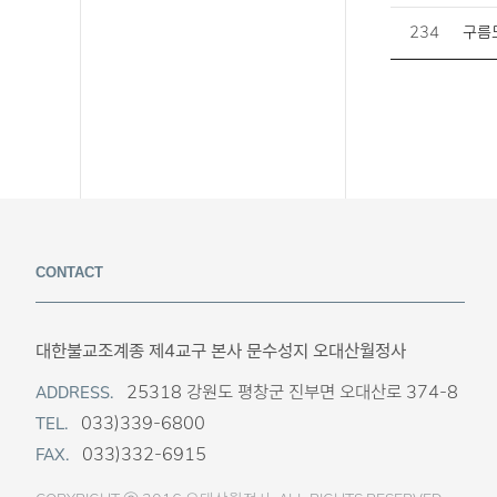
234
구름도
CONTACT
대한불교조계종 제4교구 본사 문수성지 오대산월정사
25318 강원도 평창군 진부면 오대산로 374-8
ADDRESS.
033)339-6800
TEL.
033)332-6915
FAX.