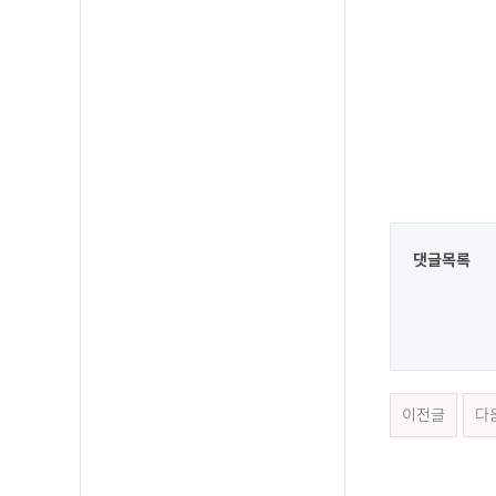
댓글목록
이전글
다