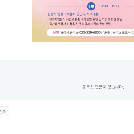
등록된 댓글이 없습니다.
음글