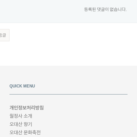
등록된 댓글이 없습니다.
음글
QUICK MENU
개인정보처리방침
월정사 소개
오대산 향기
오대산 문화축전