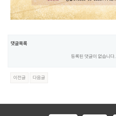
댓글목록
등록된 댓글이 없습니다.
이전글
다음글