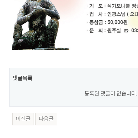
댓글목록
등록된 댓글이 없습니다.
이전글
다음글